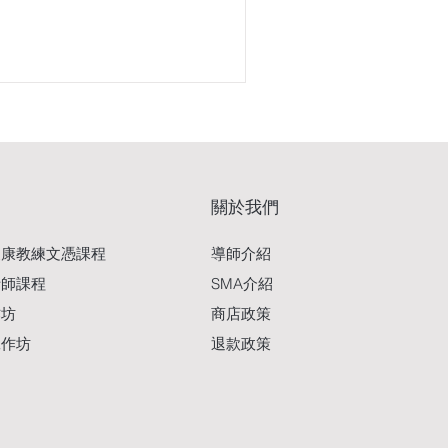
戰渣打馬拉松2026。
關於我們
導師介紹
復康教練文憑課程
SMA介紹
析師課程
商店政策
作坊
退款政策
工作坊