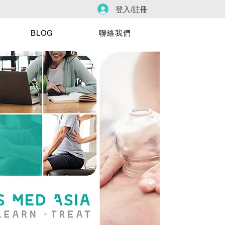
登入/註冊
BLOG
聯絡我們