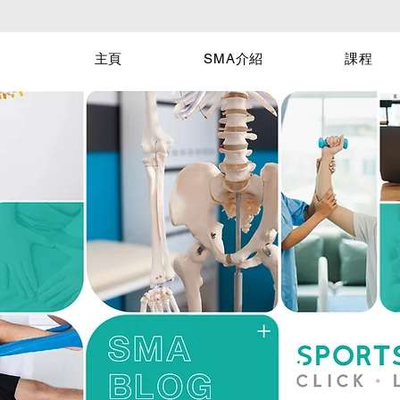
主頁
SMA介紹
課程